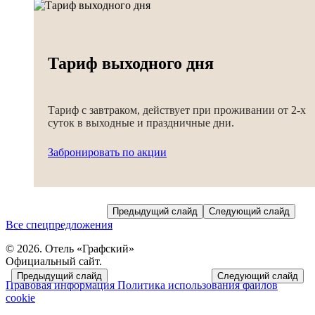
Тариф выходного дня
Тариф с завтраком, действует при проживании от 2-х
суток в выходные и праздничные дни.
Забронировать по акции
Предыдущий слайд
Следующий слайд
Все спецпредложения
© 2026. Отель «Графский»
Официальный сайт.
Предыдущий слайд
Следующий слайд
Правовая информация
Политика использования файлов
cookie