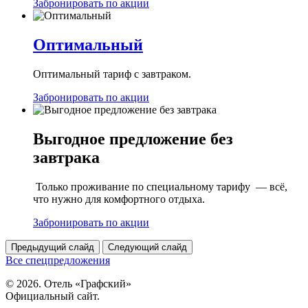
Забронировать по акции
Оптимальный
Оптимальный тариф с завтраком.
Забронировать по акции
Выгодное предложение без
завтрака
Только проживание по специальному тарифу — всё,
что нужно для комфортного отдыха.
Забронировать по акции
Предыдущий слайд
Следующий слайд
Все спецпредложения
© 2026. Отель «Графский»
Официальный сайт.