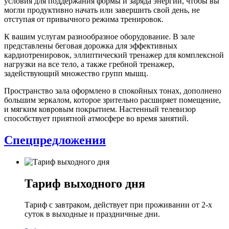
условия для поддержания формы и заряда энергии, чтобы вы
могли продуктивно начать или завершить свой день, не
отступая от привычного режима тренировок.
К вашим услугам разнообразное оборудование. В зале
представлены беговая дорожка для эффективных
кардиотренировок, эллиптический тренажер для комплексной
нагрузки на все тело, а также гребной тренажер,
задействующий множество групп мышц.
Пространство зала оформлено в спокойных тонах, дополнено
большим зеркалом, которое зрительно расширяет помещение,
и мягким ковровым покрытием. Настенный телевизор
способствует приятной атмосфере во время занятий.
Спецпредложения
Тариф выходного дня
Тариф с завтраком, действует при проживании от 2-х
суток в выходные и праздничные дни.