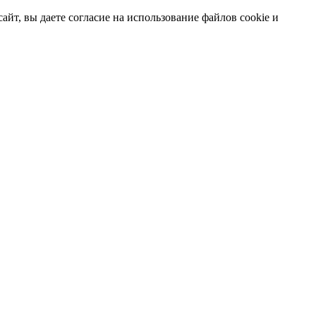
т, вы даете согласие на использование файлов cookie и